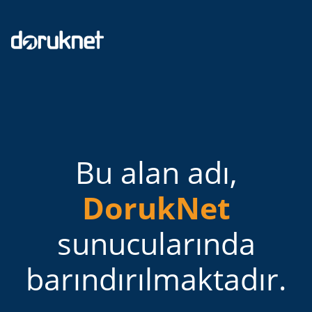
Bu alan adı,
DorukNet
sunucularında
barındırılmaktadır.